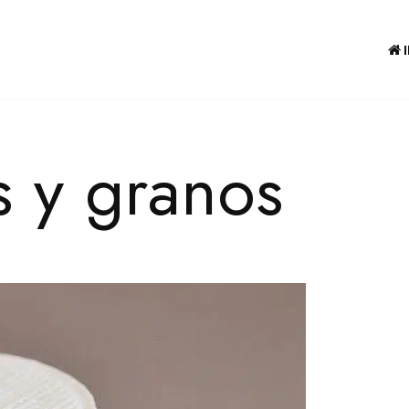
 y granos