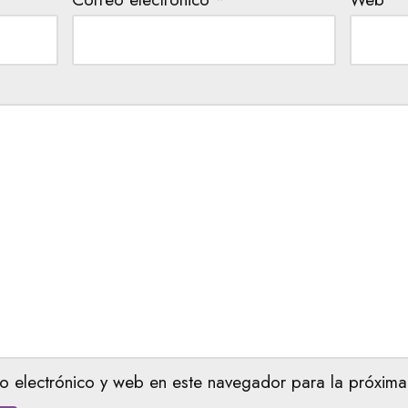
o electrónico y web en este navegador para la próxima