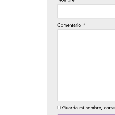
Comentario
*
Guarda mi nombre, corre