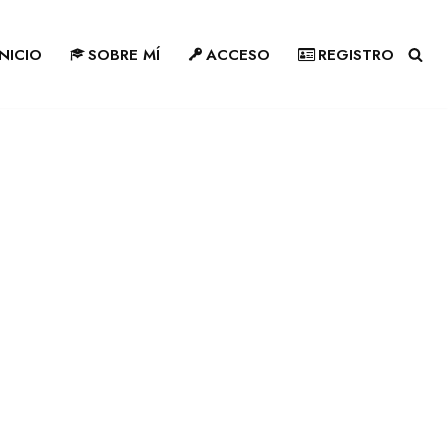
INICIO
SOBRE MÍ
ACCESO
REGISTRO