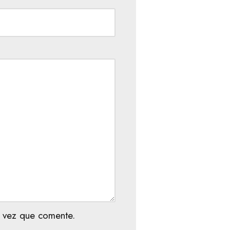
 vez que comente.