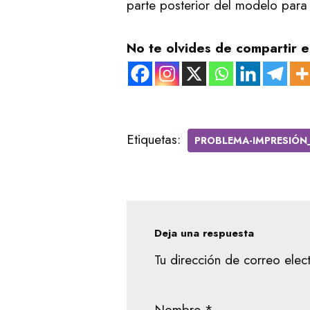
parte posterior del modelo para 
No te olvides de compartir e
Etiquetas:
PROBLEMA-IMPRESIÓN
Deja una respuesta
Tu dirección de correo elec
Nombre
*