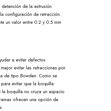
a detención de la extrusión
a configuración de retracción.
nte un valor entre 0.2 y 0.5 mm
yudar a evitar defectos
mejor evitar las retracciones por
sora de tipo Bowden. Como se
 para evitar que la boquilla
 la boquilla no cruza un espacio
ogramas ofrecen una opción de
s.