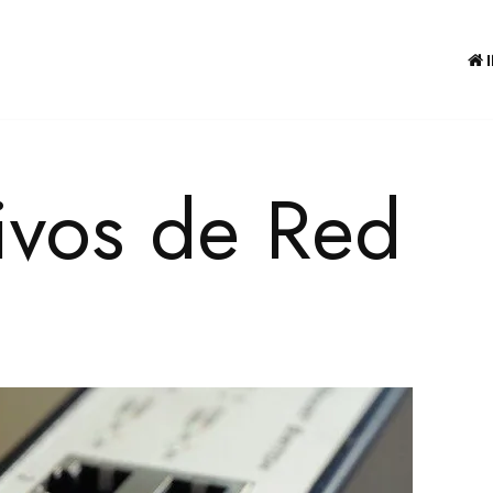
tivos de Red