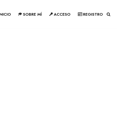
INICIO
SOBRE MÍ
ACCESO
REGISTRO