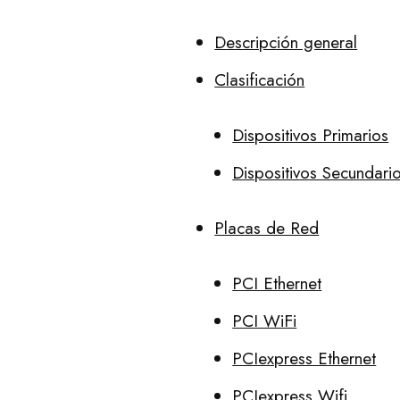
Descripción general
Clasificación
Dispositivos Primarios
Dispositivos Secundari
Placas de Red
PCI Ethernet
PCI WiFi
PCIexpress Ethernet
PCIexpress Wifi