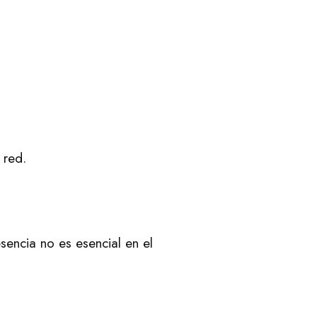
 red.
sencia no es esencial en el