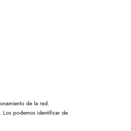
ionamiento de la red.
. Los podemos identificar de