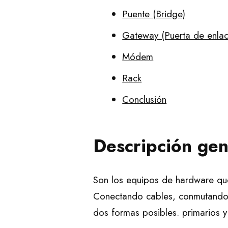
Puente (Bridge)
Gateway (Puerta de enlac
Módem
Rack
Conclusión
Descripción gen
Son los equipos de hardware que
Conectando cables, conmutando l
dos formas posibles. primarios y