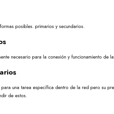
formas posibles. primarios y secundarios.
os
ente necesario para la conexión y funcionamiento de la
arios
a para una tarea específica dentro de la red pero su pre
dir de estos.