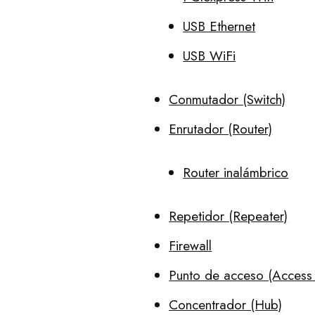
USB Ethernet
USB WiFi
Conmutador (Switch)
Enrutador (Router)
Router inalámbrico
Repetidor (Repeater)
Firewall
Punto de acceso (Access 
Concentrador (Hub)