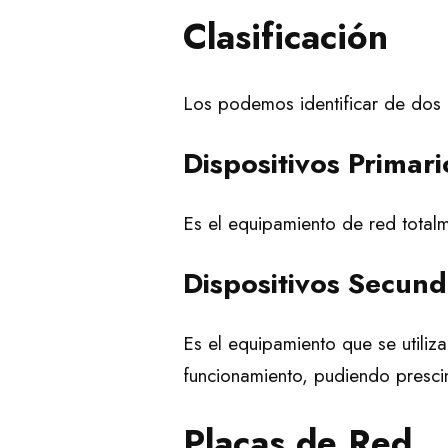
Clasificación
Los podemos identificar de dos 
Dispositivos Primari
Es el equipamiento de red totalm
Dispositivos Secund
Es el equipamiento que se utiliz
funcionamiento, pudiendo prescin
Placas de Red