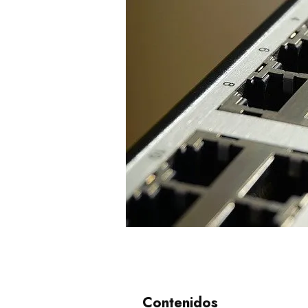
Contenidos