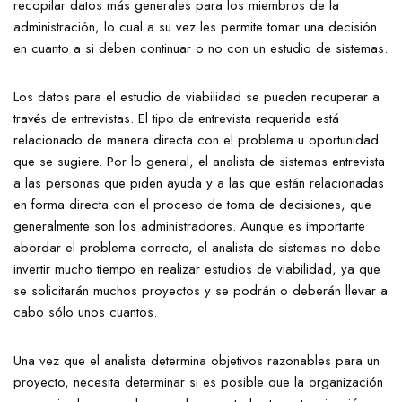
recopilar datos más generales para los miembros de la
administración, lo cual a su vez les permite tomar una decisión
en cuanto a si deben continuar o no con un estudio de sistemas.
Los datos para el estudio de viabilidad se pueden recuperar a
través de entrevistas. El tipo de entrevista requerida está
relacionado de manera directa con el problema u oportunidad
que se sugiere. Por lo general, el analista de sistemas entrevista
a las personas que piden ayuda y a las que están relacionadas
en forma directa con el proceso de toma de decisiones, que
generalmente son los administradores. Aunque es importante
abordar el problema correcto, el analista de sistemas no debe
invertir mucho tiempo en realizar estudios de viabilidad, ya que
se solicitarán muchos proyectos y se podrán o deberán llevar a
cabo sólo unos cuantos.
Una vez que el analista determina objetivos razonables para un
proyecto, necesita determinar si es posible que la organización