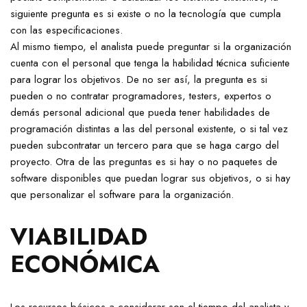
siguiente pregunta es si existe o no la tecnología que cumpla
con las especificaciones.
Al mismo tiempo, el analista puede preguntar si la organización
cuenta con el personal que tenga la habilidad técnica suficiente
para lograr los objetivos. De no ser así, la pregunta es si
pueden o no contratar programadores, testers, expertos o
demás personal adicional que pueda tener habilidades de
programación distintas a las del personal existente, o si tal vez
pueden subcontratar un tercero para que se haga cargo del
proyecto. Otra de las preguntas es si hay o no paquetes de
software disponibles que puedan lograr sus objetivos, o si hay
que personalizar el software para la organización.
VIABILIDAD
ECONÓMICA