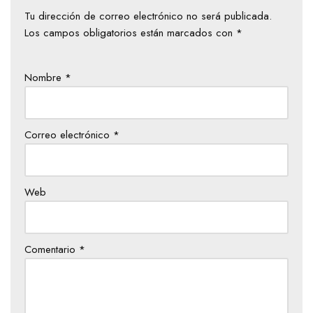
Tu dirección de correo electrónico no será publicada.
Los campos obligatorios están marcados con
*
Nombre
*
Correo electrónico
*
Web
Comentario
*