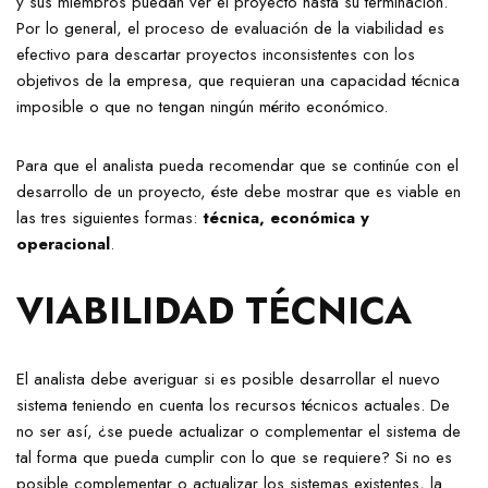
y sus miembros puedan ver el proyecto hasta su terminación.
Por lo general, el proceso de evaluación de la viabilidad es
efectivo para descartar proyectos inconsistentes con los
objetivos de la empresa, que requieran una capacidad técnica
imposible o que no tengan ningún mérito económico.
Para que el analista pueda recomendar que se continúe con el
desarrollo de un proyecto, éste debe mostrar que es viable en
las tres siguientes formas:
técnica, económica y
operacional
.
VIABILIDAD TÉCNICA
El analista debe averiguar si es posible desarrollar el nuevo
sistema teniendo en cuenta los recursos técnicos actuales. De
no ser así, ¿se puede actualizar o complementar el sistema de
tal forma que pueda cumplir con lo que se requiere? Si no es
posible complementar o actualizar los sistemas existentes, la