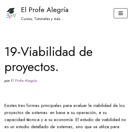
El Profe Alegría
Saltar
Cursos, Tutoriales y más...
al
contenido
19-Viabilidad de
proyectos.
por
El Profe Alegría
Existen tres formas principales para evaluar la viabilidad de los
proyectos de sistemas: en base a su operación, a su
capacidad técnica y a su economía. El estudio de viabilidad no
es un estudio detallado de sistemas, sino que se utiliza para