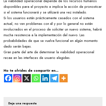
La viabilidad operacional depende de los recursos humanos
disponibles para el proyecto e implica la acción de pronosticar
si el sistema funcionará y se utilizará una vez instalado.
Si los usuarios están prácticamente casados con el sistema
actual, no ven problemas con él y por lo general no están
involucrados en el proceso de solicitar un nuevo sistema, habrá
mucha resistencia a la implementación del nuevo. Las
probabilidades de que se vuelva funcional en algún momento
dado serán bajas.
Gran parte del arte de determinar la viabilidad operacional
recae en las interfaces de usuario elegidas.
No te olvides de compartir en...
Deja una respuesta