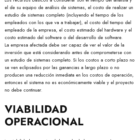
Los recursos básicos a considerar son el tiempo del analista y
el de su equipo de análisis de sistemas, el costo de realizar un
estudio de sistemas completo (incluyendo el tiempo de los
empleados con los que va a trabajar), el costo del tiempo del
empleado de la empresa, el costo estimado del hardware y el
costo estimado del software o del desarrollo de software.
La empresa afectada debe ser capaz de ver el valor de la
inversión que está considerando antes de comprometerse con
un estudio de sistemas completo. Si los costos a corto plazo no
se ven eclipsados por las ganancias a largo plazo o no
producen una reducción inmediata en los costos de operación,
entonces el sistema no es económicamente viable y el proyecto
no debe continuar.
VIABILIDAD
OPERACIONAL