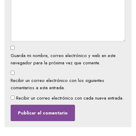
Guarda mi nombre, correo electrónico y web en este
navegador para la próxima vez que comente.
Recibir un correo electrónico con los siguientes
comentarios a esta entrada.
Recibir un correo electrónico con cada nueva entrada.