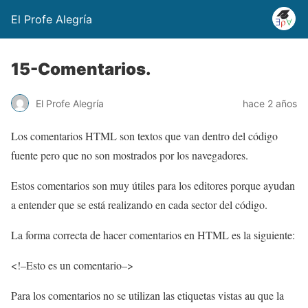
El Profe Alegría
15-Comentarios.
El Profe Alegría
hace 2 años
Los comentarios HTML son textos que van dentro del código
fuente pero que no son mostrados por los navegadores.
Estos comentarios son muy útiles para los editores porque ayudan
a entender que se está realizando en cada sector del código.
La forma correcta de hacer comentarios en HTML es la siguiente:
<!–Esto es un comentario–>
Para los comentarios no se utilizan las etiquetas vistas au que la