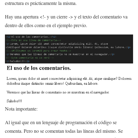
estructura es prácticamente la misma.
Hay una apertura <!- y un cierre -> y el texto del comentario va
dentro de ellos como en el ejemplo previo.
Nota importante:
Al igual que en un lenguaje de programación el código se
comenta. Pero no se comentan todas las líneas del mismo. Se