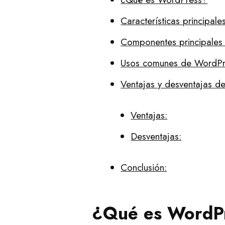
Características principal
Componentes principales
Usos comunes de WordPr
Ventajas y desventajas d
Ventajas:
Desventajas:
Conclusión:
¿Qué es WordP