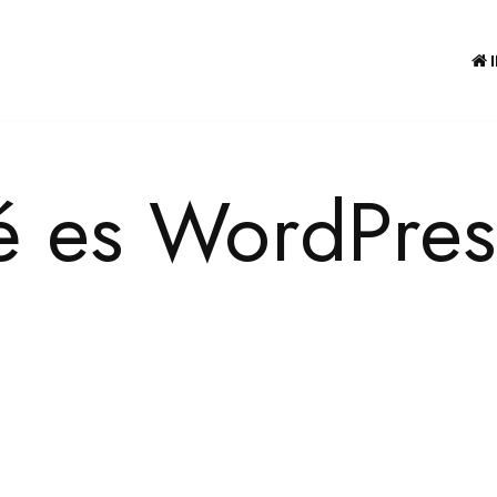
 es WordPres