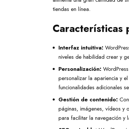
tiendas en línea.
Características
Interfaz intuitiva:
WordPress 
niveles de habilidad crear y 
Personalización:
WordPress o
personalizar la apariencia y e
funcionalidades adicionales s
Gestión de contenido:
Con 
páginas, imágenes, vídeos y ot
para facilitar la navegación y