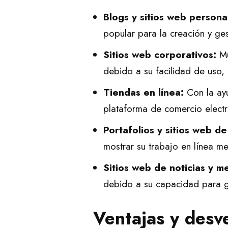
Blogs y sitios web persona
popular para la creación y ges
Sitios web corporativos:
Mu
debido a su facilidad de uso,
Tiendas en línea:
Con la ay
plataforma de comercio electr
Portafolios y sitios web de 
mostrar su trabajo en línea me
Sitios web de noticias y m
debido a su capacidad para ge
Ventajas y desv