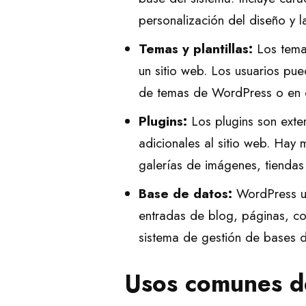
personalización del diseño y 
Temas y plantillas:
Los tema
un sitio web. Los usuarios pue
de temas de WordPress o en ot
Plugins:
Los plugins son exte
adicionales al sitio web. Hay 
galerías de imágenes, tiendas
Base de datos:
WordPress ut
entradas de blog, páginas, c
sistema de gestión de bases 
Usos comunes d