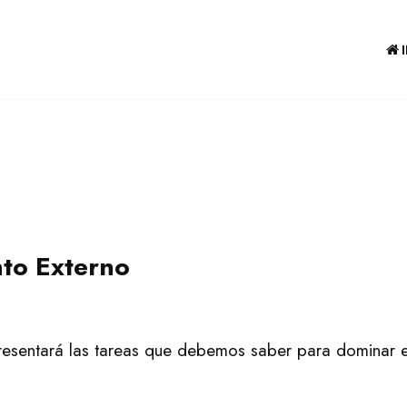
to Externo
 presentará las tareas que debemos saber para dominar 