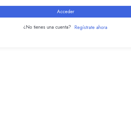
Acceder
¿No tienes una cuenta?
Regístrate ahora