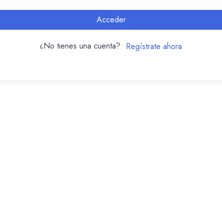
Acceder
¿No tienes una cuenta?
Regístrate ahora