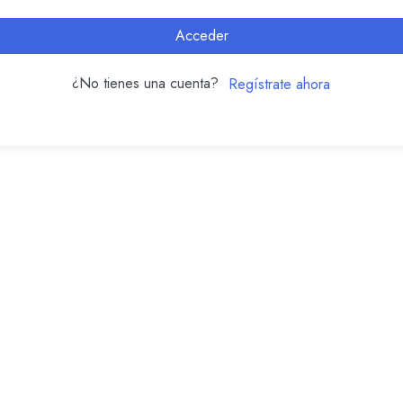
Acceder
¿No tienes una cuenta?
Regístrate ahora