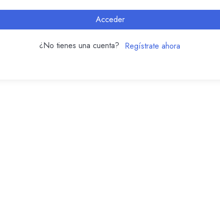
Acceder
¿No tienes una cuenta?
Regístrate ahora